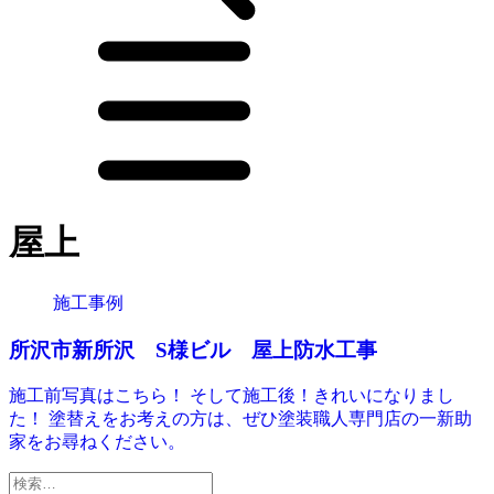
屋上
施工事例
所沢市新所沢 S様ビル 屋上防水工事
施工前写真はこちら！ そして施工後！きれいになりまし
た！ 塗替えをお考えの方は、ぜひ塗装職人専門店の一新助
家をお尋ねください。
検