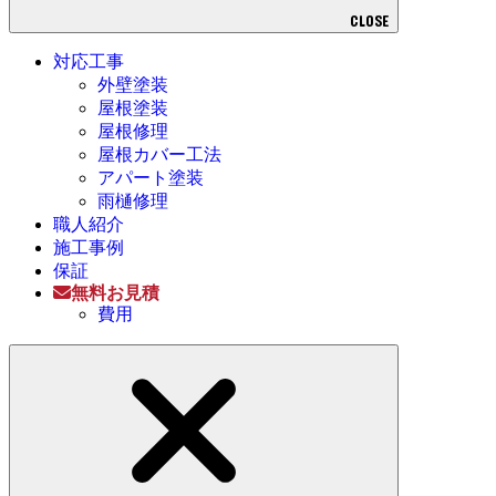
CLOSE
対応工事
外壁塗装
屋根塗装
屋根修理
屋根カバー工法
アパート塗装
雨樋修理
職人紹介
施工事例
保証
無料お見積
費用