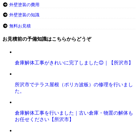
外壁塗装の費用
外壁塗装の知識
無料お見積
お見積前の予備知識はこちらからどうぞ
倉庫解体工事がきれいに完了しました😊｜【所沢市】
所沢市でテラス屋根（ポリカ波板）の修理を行いまし
た。
倉庫解体工事を行いました｜古い倉庫・物置の解体も
お任せください【所沢市】