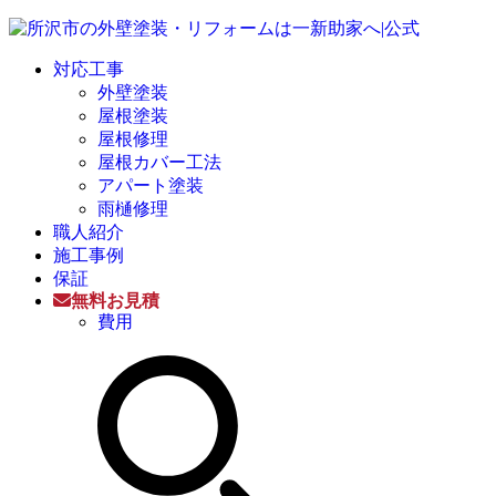
対応工事
外壁塗装
屋根塗装
屋根修理
屋根カバー工法
アパート塗装
雨樋修理
職人紹介
施工事例
保証
無料お見積
費用