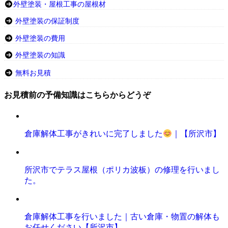
外壁塗装・屋根工事の屋根材
外壁塗装の保証制度
外壁塗装の費用
外壁塗装の知識
無料お見積
お見積前の予備知識はこちらからどうぞ
倉庫解体工事がきれいに完了しました
｜【所沢市】
所沢市でテラス屋根（ポリカ波板）の修理を行いまし
た。
倉庫解体工事を行いました｜古い倉庫・物置の解体も
お任せください【所沢市】