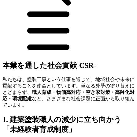
本業を通した社会貢献-CSR-
私たちは、塗装工事という仕事を通じて、地域社会や未来に
貢献することを使命としています。単なる外壁の塗り替えに
とどまらず、
職人育成・物価高対応・空き家対策・高齢化対
応・環境配慮
など、さまざまな社会課題に正面から取り組ん
でいます。
1. 建築塗装職人の減少に立ち向かう
「未経験者育成制度」