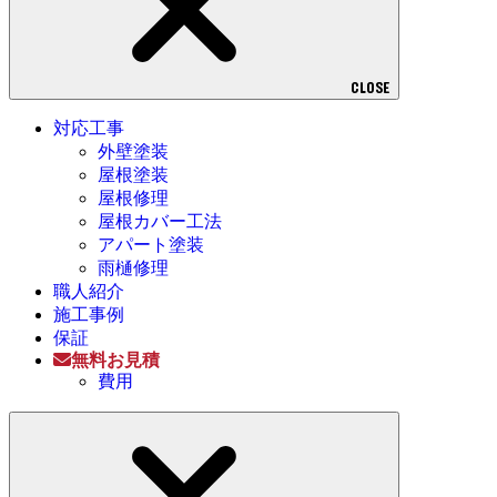
CLOSE
対応工事
外壁塗装
屋根塗装
屋根修理
屋根カバー工法
アパート塗装
雨樋修理
職人紹介
施工事例
保証
無料お見積
費用