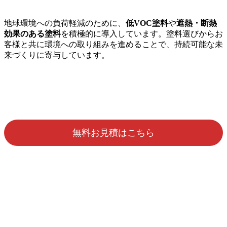
地球環境への負荷軽減のために、
低VOC塗料
や
遮熱・断熱
効果のある塗料
を積極的に導入しています。塗料選びからお
客様と共に環境への取り組みを進めることで、持続可能な未
来づくりに寄与しています。
無料お見積はこちら