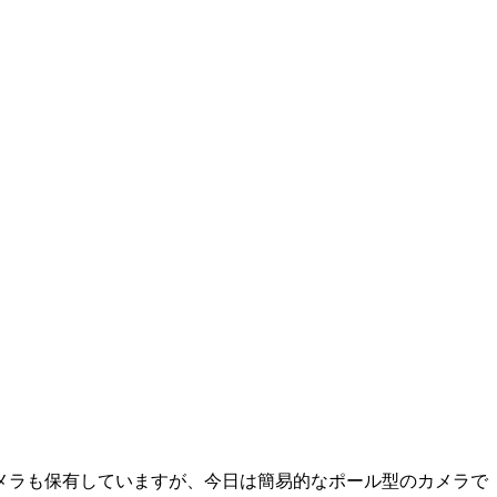
メラも保有していますが、今日は簡易的なポール型のカメラで