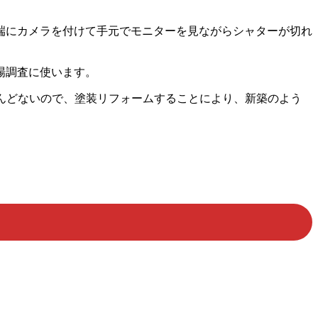
先端にカメラを付けて手元でモニターを見ながらシャターが切れ
場調査に使います。
んどないので、塗装リフォームすることにより、新築のよう