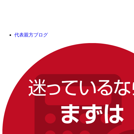
代表親方ブログ