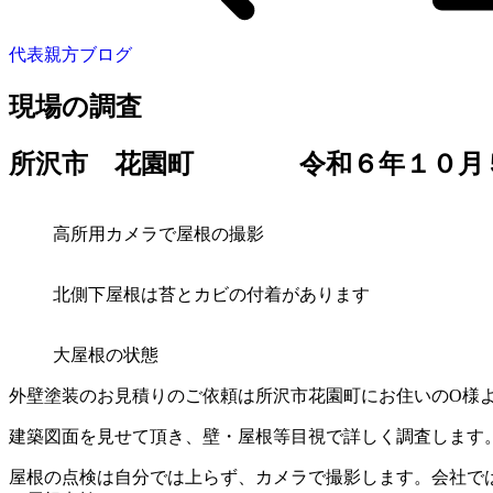
代表親方ブログ
現場の調査
所沢市 花園町 令和６年１０月
高所用カメラで屋根の撮影
北側下屋根は苔とカビの付着があります
大屋根の状態
外壁塗装のお見積りのご依頼は所沢市花園町にお住いのO様
建築図面を見せて頂き、壁・屋根等目視で詳しく調査します
屋根の点検は自分では上らず、カメラで撮影します。会社で