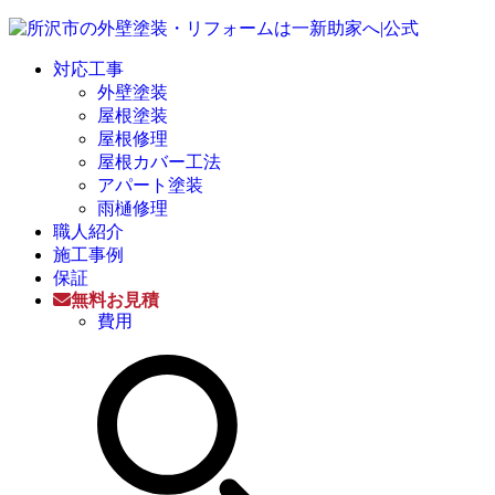
対応工事
外壁塗装
屋根塗装
屋根修理
屋根カバー工法
アパート塗装
雨樋修理
職人紹介
施工事例
保証
無料お見積
費用