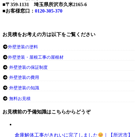
■〒359-1131 埼玉県所沢市久米2165-6
■お客様窓口：
0120-305-370
お見積をお考えの方は以下をご覧ください
外壁塗装の塗料
外壁塗装・屋根工事の屋根材
外壁塗装の保証制度
外壁塗装の費用
外壁塗装の知識
無料お見積
お見積前の予備知識はこちらからどうぞ
倉庫解体工事がきれいに完了しました
｜【所沢市】