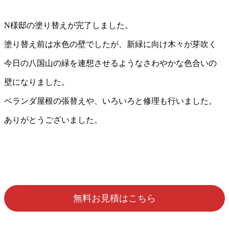
N様邸の塗り替えが完了しました。
塗り替え前は水色の壁でしたが、新緑に向け木々が芽吹く
今日の八国山の緑を連想させるようなさわやかな色合いの
壁になりました。
ベランダ屋根の張替えや、いろいろと修理も行いました。
ありがとうございました。
無料お見積はこちら