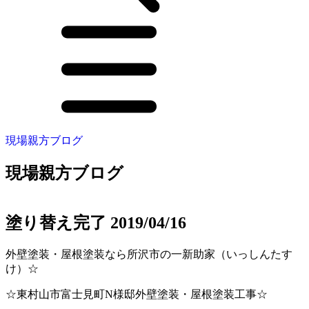
現場親方ブログ
現場親方ブログ
塗り替え完了 2019/04/16
外壁塗装・屋根塗装なら所沢市の一新助家（いっしんたす
け）☆
☆東村山市富士見町N様邸外壁塗装・屋根塗装工事☆