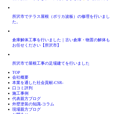
所沢市でテラス屋根（ポリカ波板）の修理を行いまし
た。
倉庫解体工事を行いました｜古い倉庫・物置の解体も
お任せください【所沢市】
所沢市で屋根工事の足場建てを行いました
TOP
会社概要
本業を通した社会貢献-CSR-
口コミ評判
施工事例
代表親方ブログ
外壁塗装の知識‐コラム
現場親方ブログ