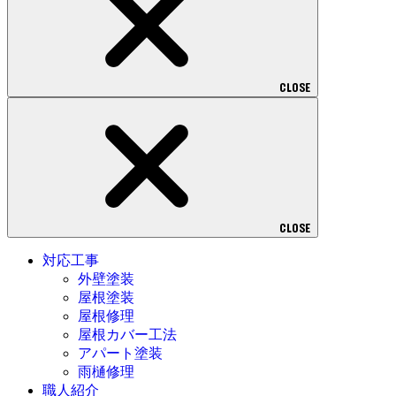
CLOSE
CLOSE
対応工事
外壁塗装
屋根塗装
屋根修理
屋根カバー工法
アパート塗装
雨樋修理
職人紹介