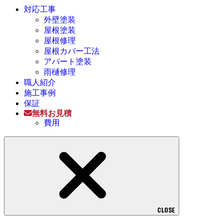
対応工事
外壁塗装
屋根塗装
屋根修理
屋根カバー工法
アパート塗装
雨樋修理
職人紹介
施工事例
保証
無料お見積
費用
CLOSE