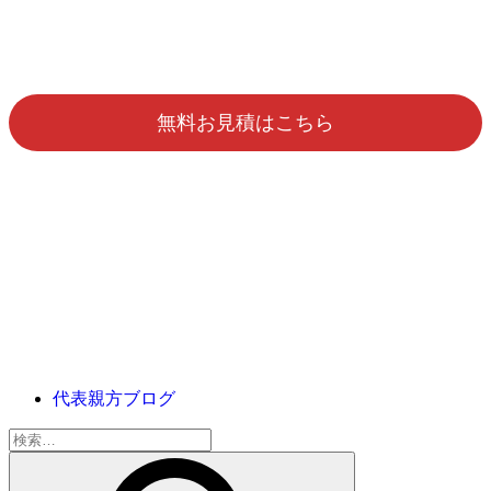
無料お見積はこちら
代表親方ブログ
検
索: