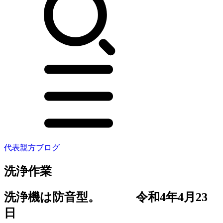
代表親方ブログ
洗浄作業
洗浄機は防音型。 令和4年4月23
日