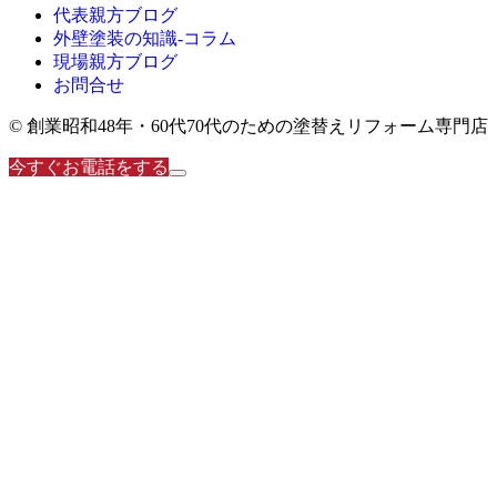
代表親方ブログ
外壁塗装の知識‐コラム
現場親方ブログ
お問合せ
© 創業昭和48年・60代70代のための塗替えリフォーム専門店
今すぐお電話をする