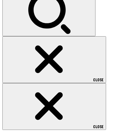
CLOSE
CLOSE