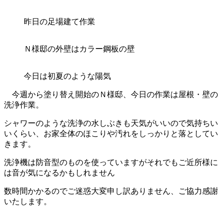
昨日の足場建て作業
Ｎ様邸の外壁はカラー鋼板の壁
今日は初夏のような陽気
今週から塗り替え開始のＮ様邸、今日の作業は屋根・壁の
洗浄作業。
シャワーのような洗浄の水しぶきも天気がいいので気持ちい
いくらい、お家全体のほこりや汚れをしっかりと落としてい
きます。
洗浄機は防音型のものを使っていますがそれでもご近所様に
は音が気になるかもしれません
数時間かかるのでご迷惑大変申し訳ありません、ご協力感謝
いたします。