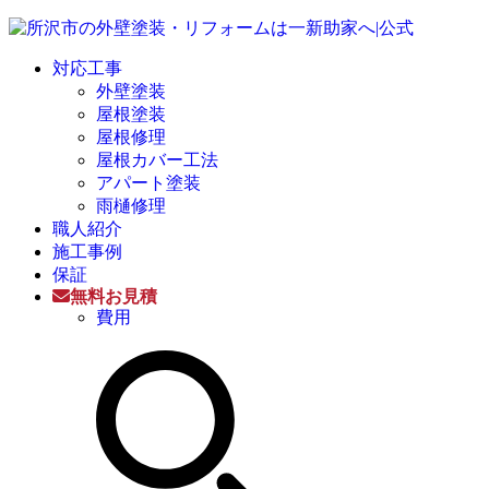
対応工事
外壁塗装
屋根塗装
屋根修理
屋根カバー工法
アパート塗装
雨樋修理
職人紹介
施工事例
保証
無料お見積
費用