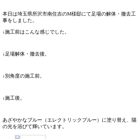
本日は埼玉県所沢市南住吉のM様邸にて足場の解体・撤去工
事をしました。
↓施工前はこんな感じでした。
↓足場解体・撤去後。
↓別角度の施工前。
↓施工後。
あざやかなブルー（エレクトリックブルー）に塗り替え、陽
の光を浴びて輝いています。