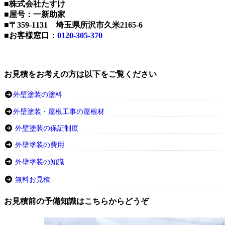
■株式会社たすけ
■屋号：一新助家
■〒359-1131 埼玉県所沢市久米2165-6
■お客様窓口：
0120-305-370
お見積をお考えの方は以下をご覧ください
外壁塗装の塗料
外壁塗装・屋根工事の屋根材
外壁塗装の保証制度
外壁塗装の費用
外壁塗装の知識
無料お見積
お見積前の予備知識はこちらからどうぞ