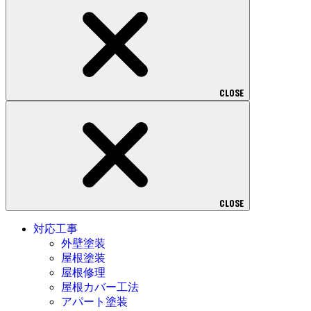
CLOSE
CLOSE
対応工事
外壁塗装
屋根塗装
屋根修理
屋根カバー工法
アパート塗装