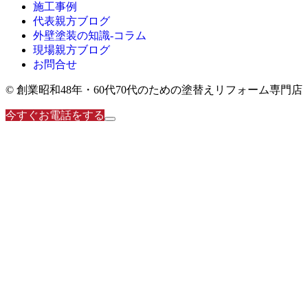
施工事例
代表親方ブログ
外壁塗装の知識‐コラム
現場親方ブログ
お問合せ
© 創業昭和48年・60代70代のための塗替えリフォーム専門店
今すぐお電話をする