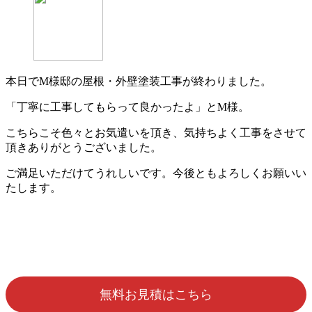
本日でM様邸の屋根・外壁塗装工事が終わりました。
「丁寧に工事してもらって良かったよ」とM様。
こちらこそ色々とお気遣いを頂き、気持ちよく工事をさせて
頂きありがとうございました。
ご満足いただけてうれしいです。今後ともよろしくお願いい
たします。
無料お見積はこちら