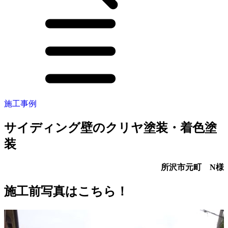
施工事例
サイディング壁のクリヤ塗装・着色塗
装
所沢市元町 N様
施工前写真はこちら！