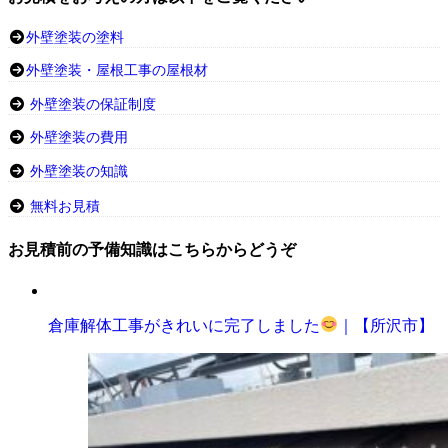
外壁塗装の塗料
外壁塗装・屋根工事の屋根材
外壁塗装の保証制度
外壁塗装の費用
外壁塗装の知識
無料お見積
お見積前の予備知識はこちらからどうぞ
倉庫解体工事がきれいに完了しました
｜【所沢市】