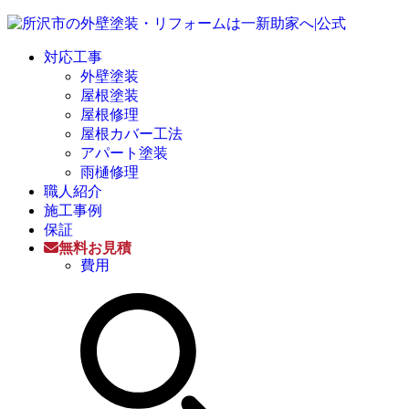
対応工事
外壁塗装
屋根塗装
屋根修理
屋根カバー工法
アパート塗装
雨樋修理
職人紹介
施工事例
保証
無料お見積
費用