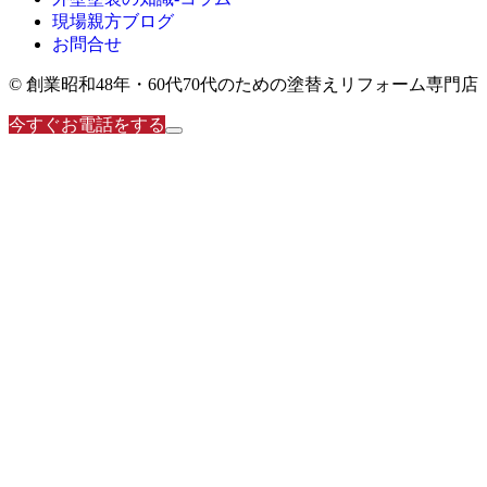
現場親方ブログ
お問合せ
© 創業昭和48年・60代70代のための塗替えリフォーム専門店
今すぐお電話をする