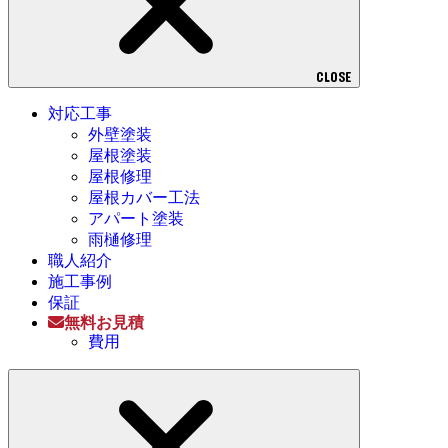
CLOSE
対応工事
外壁塗装
屋根塗装
屋根修理
屋根カバー工法
アパート塗装
雨樋修理
職人紹介
施工事例
保証
無料お見積
費用