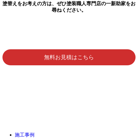
塗替えをお考えの方は、ぜひ塗装職人専門店の一新助家をお
尋ねください。
無料お見積はこちら
施工事例