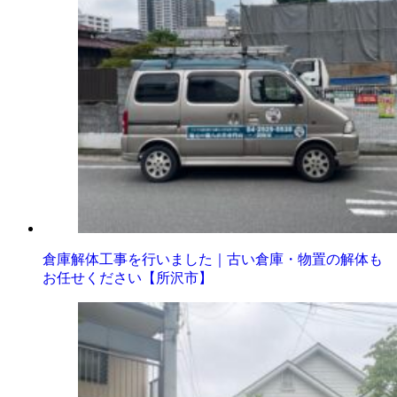
倉庫解体工事を行いました｜古い倉庫・物置の解体も
お任せください【所沢市】