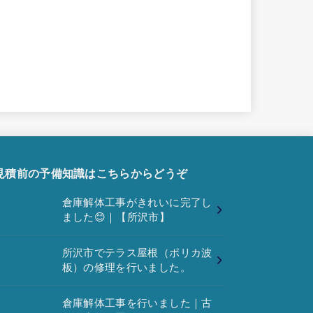
見積前の予備知識はこちらからどうぞ
倉庫解体工事がきれいに完了し
ました😊｜【所沢市】
所沢市でテラス屋根（ポリカ波
板）の修理を行いました。
倉庫解体工事を行いました｜古