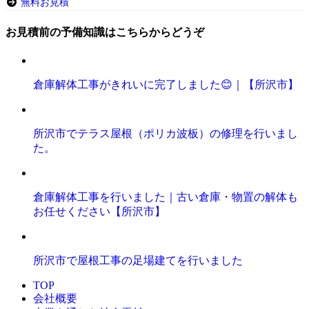
無料お見積
お見積前の予備知識はこちらからどうぞ
倉庫解体工事がきれいに完了しました😊｜【所沢市】
所沢市でテラス屋根（ポリカ波板）の修理を行いまし
た。
倉庫解体工事を行いました｜古い倉庫・物置の解体も
お任せください【所沢市】
所沢市で屋根工事の足場建てを行いました
TOP
会社概要