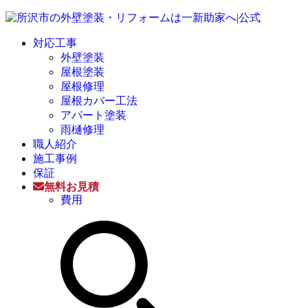
対応工事
外壁塗装
屋根塗装
屋根修理
屋根カバー工法
アパート塗装
雨樋修理
職人紹介
施工事例
保証
無料お見積
費用