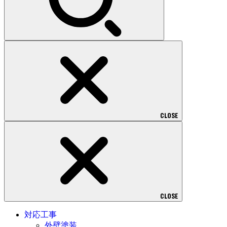
CLOSE
CLOSE
対応工事
外壁塗装