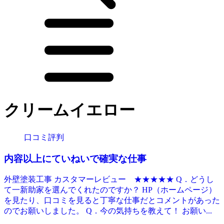
クリームイエロー
口コミ評判
内容以上にていねいで確実な仕事
外壁塗装工事 カスタマーレビュー ★★★★★ Q．どうし
て一新助家を選んでくれたのですか？ HP（ホームページ）
を見たり、口コミを見ると丁寧な仕事だとコメントがあった
のでお願いしました。 Q．今の気持ちを教えて！ お願い...