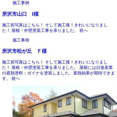
施工事例
所沢市山口 I様
施工前写真はこちら！ そして施工後！きれいになりまし
た！ 屋根・外壁塗装工事を承りました。 前へ
施工事例
所沢市松が丘 Ｆ様
施工前写真はこちら！ そして施工後！きれいになりまし
た！ 屋根・外壁塗装工事を承りました。 屋根には日進産業
の遮熱塗料：ガイナを塗装しました。遮熱効果が期待できま
す。 前へ