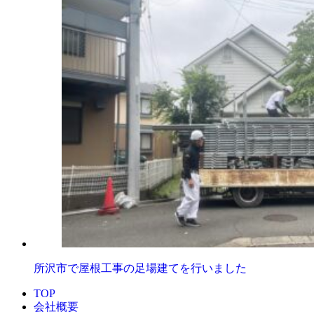
所沢市で屋根工事の足場建てを行いました
TOP
会社概要