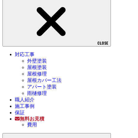
CLOSE
対応工事
外壁塗装
屋根塗装
屋根修理
屋根カバー工法
アパート塗装
雨樋修理
職人紹介
施工事例
保証
無料お見積
費用