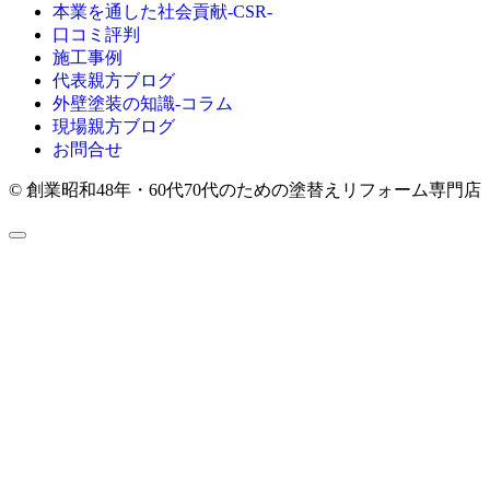
本業を通した社会貢献-CSR-
口コミ評判
施工事例
代表親方ブログ
外壁塗装の知識‐コラム
現場親方ブログ
お問合せ
© 創業昭和48年・60代70代のための塗替えリフォーム専門店