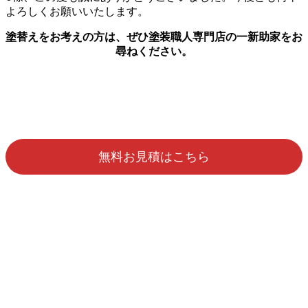
よろしくお願いいたします。
塗替えをお考えの方は、ぜひ塗装職人専門店の一新助家をお
尋ねください。
無料お見積はこちら