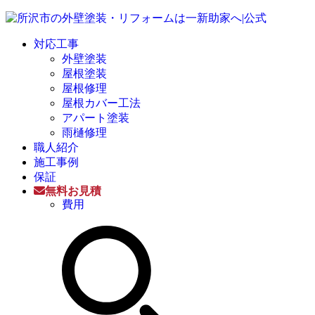
対応工事
外壁塗装
屋根塗装
屋根修理
屋根カバー工法
アパート塗装
雨樋修理
職人紹介
施工事例
保証
無料お見積
費用