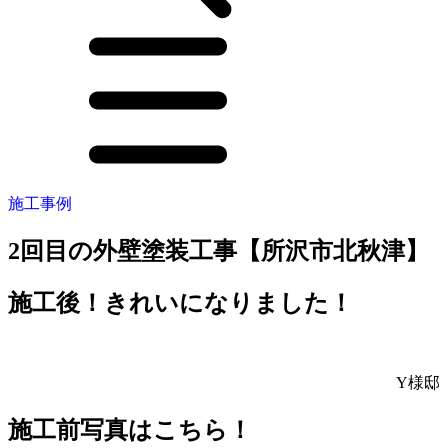
施工事例
2回目の外壁塗装工事【所沢市北秋津】
施工後！きれいになりました！
Y様邸
施工前写真はこちら！