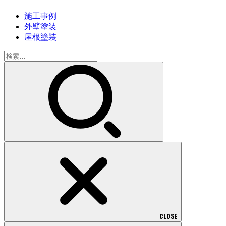
施工事例
外壁塗装
屋根塗装
検
索:
CLOSE