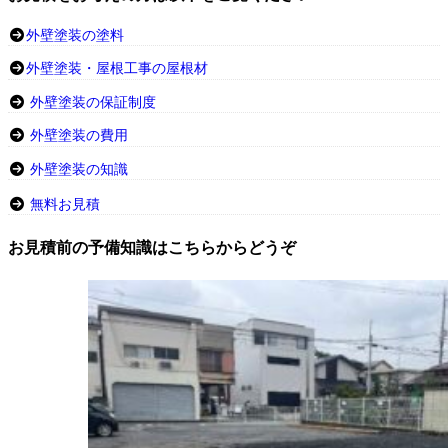
外壁塗装の塗料
外壁塗装・屋根工事の屋根材
外壁塗装の保証制度
外壁塗装の費用
外壁塗装の知識
無料お見積
お見積前の予備知識はこちらからどうぞ