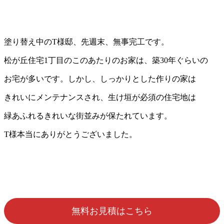
塗り替え中のT様邸、先週末、無事完工です。
松が丘住宅1丁目のこのあたりのお家は、築30年ぐらいの
お宅が多いです。しかし、しっかりとした作りの家は
きれいにメンテナンスされ、生け垣が必須の住宅地は
緑あふれるきれいな街並みが保たれています。
T様本当にありがとうございました。
無料お見積はこちら