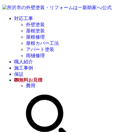
対応工事
外壁塗装
屋根塗装
屋根修理
屋根カバー工法
アパート塗装
雨樋修理
職人紹介
施工事例
保証
無料お見積
費用