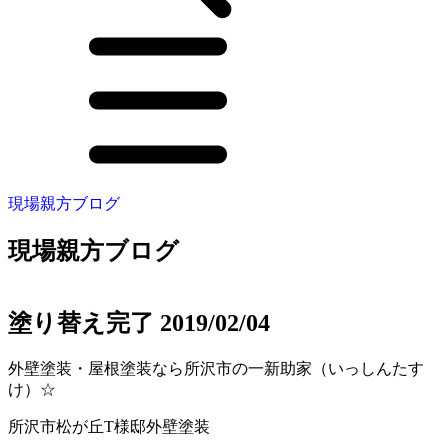
現場親方ブログ
現場親方ブログ
塗り替え完了 2019/02/04
外壁塗装・屋根塗装なら所沢市の一新助家（いっしんたす
け）☆
所沢市松が丘T様邸外壁塗装