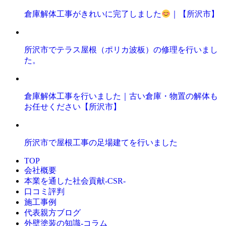
倉庫解体工事がきれいに完了しました
｜【所沢市】
所沢市でテラス屋根（ポリカ波板）の修理を行いまし
た。
倉庫解体工事を行いました｜古い倉庫・物置の解体も
お任せください【所沢市】
所沢市で屋根工事の足場建てを行いました
TOP
会社概要
本業を通した社会貢献-CSR-
口コミ評判
施工事例
代表親方ブログ
外壁塗装の知識‐コラム