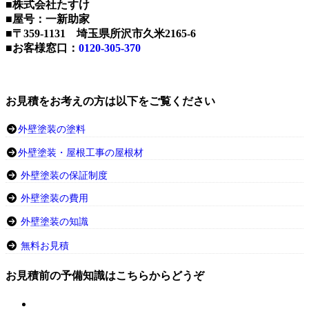
■株式会社たすけ
■屋号：一新助家
■〒359-1131 埼玉県所沢市久米2165-6
■お客様窓口：
0120-305-370
お見積をお考えの方は以下をご覧ください
外壁塗装の塗料
外壁塗装・屋根工事の屋根材
外壁塗装の保証制度
外壁塗装の費用
外壁塗装の知識
無料お見積
お見積前の予備知識はこちらからどうぞ