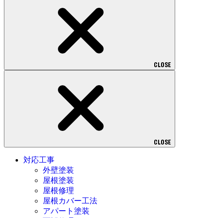
CLOSE
CLOSE
対応工事
外壁塗装
屋根塗装
屋根修理
屋根カバー工法
アパート塗装