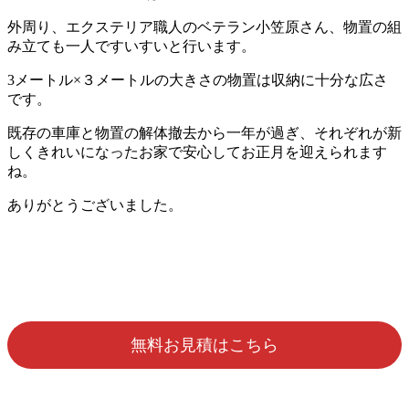
外周り、エクステリア職人のベテラン小笠原さん、物置の組
み立ても一人ですいすいと行います。
3メートル×３メートルの大きさの物置は収納に十分な広さ
です。
既存の車庫と物置の解体撤去から一年が過ぎ、それぞれが新
しくきれいになったお家で安心してお正月を迎えられます
ね。
ありがとうございました。
無料お見積はこちら