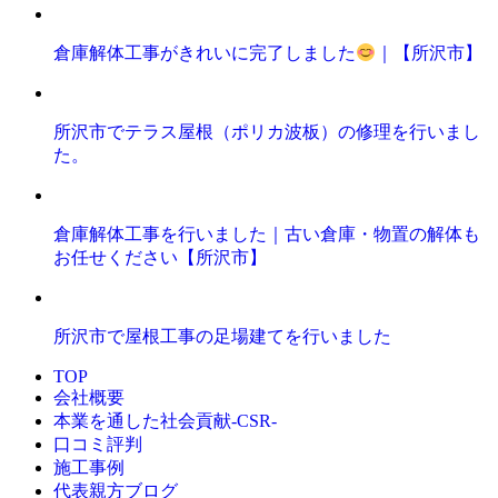
倉庫解体工事がきれいに完了しました
｜【所沢市】
所沢市でテラス屋根（ポリカ波板）の修理を行いまし
た。
倉庫解体工事を行いました｜古い倉庫・物置の解体も
お任せください【所沢市】
所沢市で屋根工事の足場建てを行いました
TOP
会社概要
本業を通した社会貢献-CSR-
口コミ評判
施工事例
代表親方ブログ