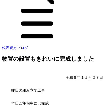
代表親方ブログ
物置の設置もきれいに完成しました
令和６年１１月２７日
昨日の組み立て工事
本日ご午前中には完成