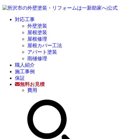
対応工事
外壁塗装
屋根塗装
屋根修理
屋根カバー工法
アパート塗装
雨樋修理
職人紹介
施工事例
保証
無料お見積
費用