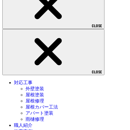
CLOSE
CLOSE
対応工事
外壁塗装
屋根塗装
屋根修理
屋根カバー工法
アパート塗装
雨樋修理
職人紹介