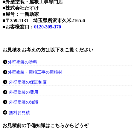
■外壁塗装・屋根工事専門店
■株式会社たすけ
■屋号：一新助家
■〒359-1131 埼玉県所沢市久米2165-6
■お客様窓口：
0120-305-370
お見積をお考えの方は以下をご覧ください
外壁塗装の塗料
外壁塗装・屋根工事の屋根材
外壁塗装の保証制度
外壁塗装の費用
外壁塗装の知識
無料お見積
お見積前の予備知識はこちらからどうぞ