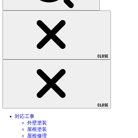
CLOSE
CLOSE
対応工事
外壁塗装
屋根塗装
屋根修理