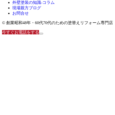
外壁塗装の知識‐コラム
現場親方ブログ
お問合せ
© 創業昭和48年・60代70代のための塗替えリフォーム専門店
今すぐお電話をする