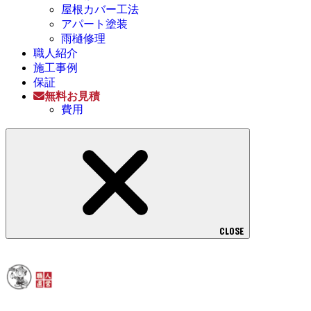
屋根カバー工法
アパート塗装
雨樋修理
職人紹介
施工事例
保証
無料お見積
費用
CLOSE