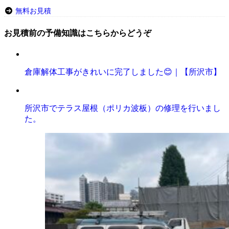
無料お見積
お見積前の予備知識はこちらからどうぞ
倉庫解体工事がきれいに完了しました😊｜【所沢市】
所沢市でテラス屋根（ポリカ波板）の修理を行いまし
た。