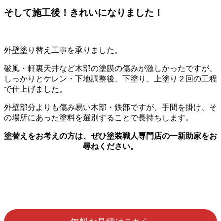
そして施工後！きれいになりました！
外壁塗り替え工事を承りました。
破風・軒裏天井など木部の塗膜の傷みが激しかったですが、
しっかりとケレン・下地調整後、下塗り、上塗り２回の工程
で仕上げました。
外壁部分よりも傷み易い木部・鉄部ですが、手間を掛け、そ
の場所にあった塗料を選別することで長持ちします。
塗替えをお考えの方は、ぜひ塗装職人専門店の一新助家をお
尋ねください。