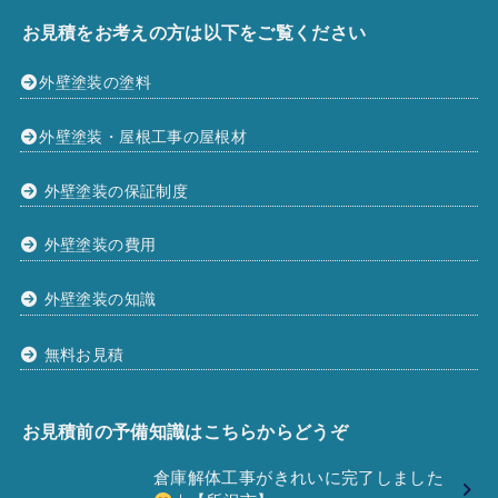
お見積をお考えの方は以下をご覧ください
外壁塗装の塗料
外壁塗装・屋根工事の屋根材
外壁塗装の保証制度
外壁塗装の費用
外壁塗装の知識
無料お見積
お見積前の予備知識はこちらからどうぞ
倉庫解体工事がきれいに完了しました