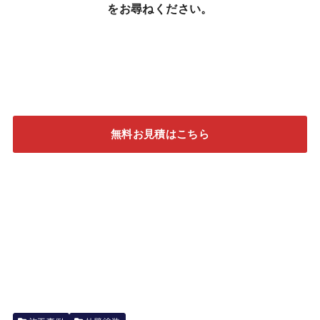
をお尋ねください。
無料お見積はこちら