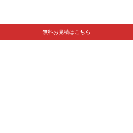
無料お見積はこちら