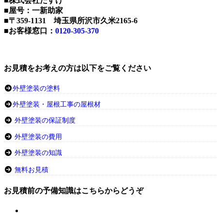
■株式会社たすけ
■屋号：一新助家
■〒359-1131 埼玉県所沢市久米2165-6
■お客様窓口：
0120-305-370
お見積をお考えの方は以下をご覧ください
外壁塗装の塗料
外壁塗装・屋根工事の屋根材
外壁塗装の保証制度
外壁塗装の費用
外壁塗装の知識
無料お見積
お見積前の予備知識はこちらからどうぞ