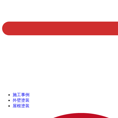
施工事例
外壁塗装
屋根塗装