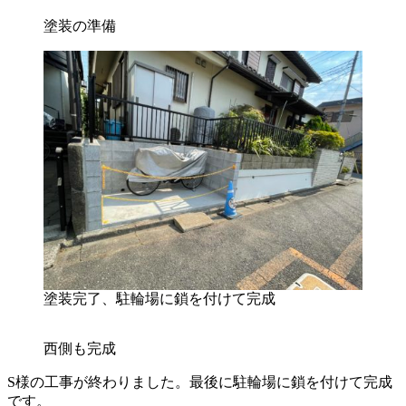
塗装の準備
塗装完了、駐輪場に鎖を付けて完成
西側も完成
S様の工事が終わりました。最後に駐輪場に鎖を付けて完成
です。