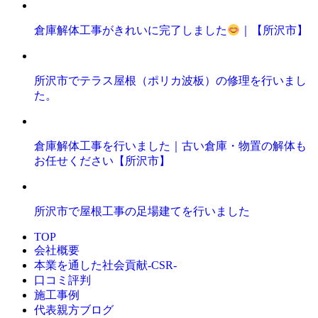
倉庫解体工事がきれいに完了しました
｜【所沢市】
所沢市でテラス屋根（ポリカ波板）の修理を行いまし
た。
倉庫解体工事を行いました｜古い倉庫・物置の解体も
お任せください【所沢市】
所沢市で屋根工事の足場建てを行いました
TOP
会社概要
本業を通した社会貢献-CSR-
口コミ評判
施工事例
代表親方ブログ