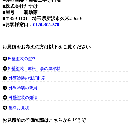
■外壁塗装・屋根工事専門店
■株式会社たすけ
■屋号：一新助家
■〒359-1131 埼玉県所沢市久米2165-6
■お客様窓口：
0120-305-370
お見積をお考えの方は以下をご覧ください
外壁塗装の塗料
外壁塗装・屋根工事の屋根材
外壁塗装の保証制度
外壁塗装の費用
外壁塗装の知識
無料お見積
お見積前の予備知識はこちらからどうぞ