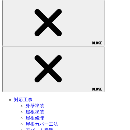
CLOSE
CLOSE
対応工事
外壁塗装
屋根塗装
屋根修理
屋根カバー工法