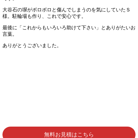
大谷石の塀がボロボロと傷んでしまうのを気にしていたＳ
様。駐輪場も作り、これで安心です。
最後に「これからもいろいろ助けて下さい」とありがたいお
言葉。
ありがとうございました。
無料お見積はこちら