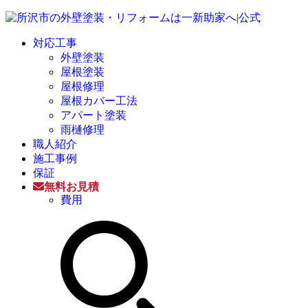
対応工事
外壁塗装
屋根塗装
屋根修理
屋根カバー工法
アパート塗装
雨樋修理
職人紹介
施工事例
保証
無料お見積
費用