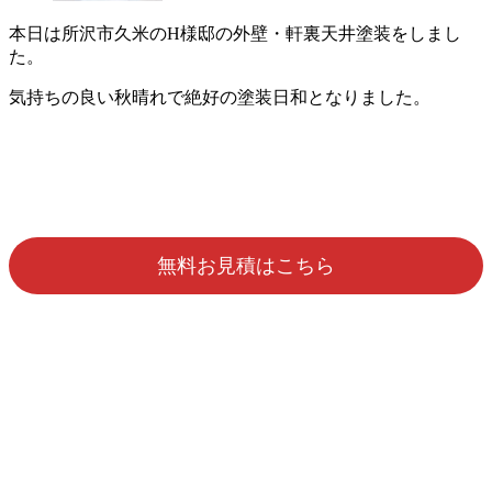
本日は所沢市久米のH様邸の外壁・軒裏天井塗装をしまし
た。
気持ちの良い秋晴れで絶好の塗装日和となりました。
無料お見積はこちら