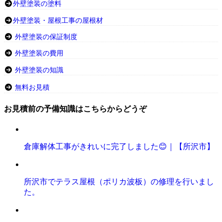
外壁塗装の塗料
外壁塗装・屋根工事の屋根材
外壁塗装の保証制度
外壁塗装の費用
外壁塗装の知識
無料お見積
お見積前の予備知識はこちらからどうぞ
倉庫解体工事がきれいに完了しました😊｜【所沢市】
所沢市でテラス屋根（ポリカ波板）の修理を行いまし
た。