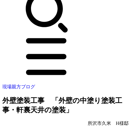
現場親方ブログ
外壁塗装工事 「外壁の中塗り塗装工
事・軒裏天井の塗装」
所沢市久米 H様邸