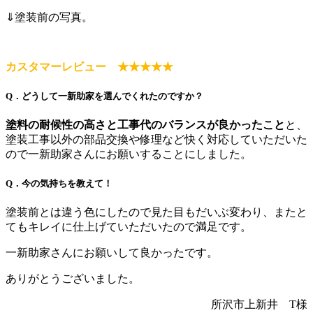
⇓塗装前の写真。
カスタマーレビュー ★★★★★
Q．どうして一新助家を選んでくれたのですか？
塗料の耐候性の高さと工事代のバランスが良かったこと
と、
塗装工事以外の部品交換や修理など快く対応していただいた
ので一新助家さんにお願いすることにしました。
Q．今の気持ちを教えて！
塗装前とは違う色にしたので見た目もだいぶ変わり、またと
てもキレイに仕上げていただいたので満足です。
一新助家さんにお願いして良かったです。
ありがとうございました。
所沢市上新井 T様