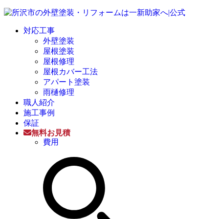
対応工事
外壁塗装
屋根塗装
屋根修理
屋根カバー工法
アパート塗装
雨樋修理
職人紹介
施工事例
保証
無料お見積
費用