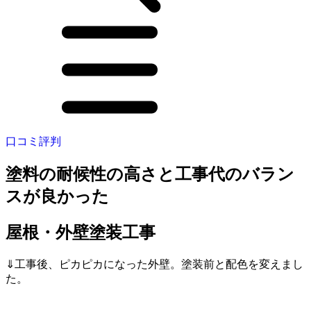
口コミ評判
塗料の耐候性の高さと工事代のバラン
スが良かった
屋根・外壁塗装工事
⇓工事後、ピカピカになった外壁。塗装前と配色を変えまし
た。