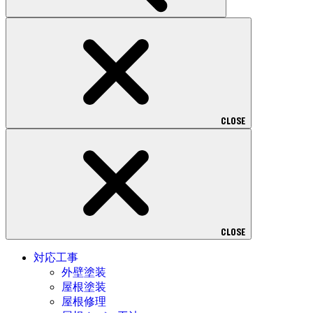
CLOSE
CLOSE
対応工事
外壁塗装
屋根塗装
屋根修理