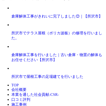
倉庫解体工事がきれいに完了しました😊｜【所沢市】
所沢市でテラス屋根（ポリカ波板）の修理を行いまし
た。
倉庫解体工事を行いました｜古い倉庫・物置の解体も
お任せください【所沢市】
所沢市で屋根工事の足場建てを行いました
TOP
会社概要
本業を通した社会貢献-CSR-
口コミ評判
施工事例