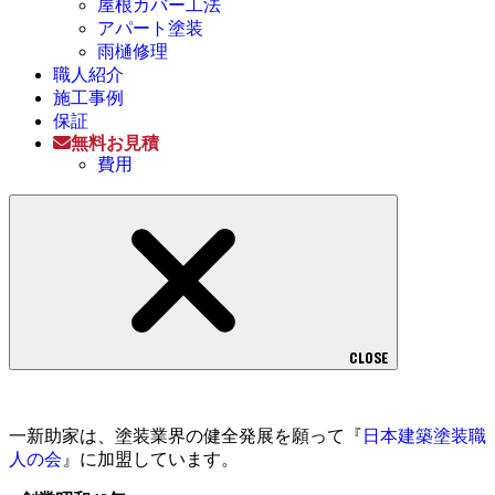
屋根カバー工法
アパート塗装
雨樋修理
職人紹介
施工事例
保証
無料お見積
費用
CLOSE
一新助家は、塗装業界の健全発展を願って『
日本建築塗装職
人の会
』に加盟しています。