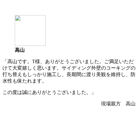
高山
「高山です。T様、ありがとうございました。ご満足いただ
けて大変嬉しく思います。サイディング外壁のコーキングの
打ち替えもしっかり施工し、長期間に渡り美観を維持し、防
水性も保たれます。
この度は誠にありがとうございました。」
現場親方 高山