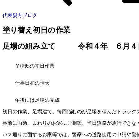
代表親方ブログ
塗り替え初日の作業
足場の組み立て 令和４年 ６月４
Ｙ様邸の初日作業
仕事日和の晴天
午後には足場の完成
初日の作業、足場建て、毎回悩むのが足場を積んだトラック
事前に両隣、まわりのお家にご相談、当日道路が通行できな
バス通りに面するお家等では、警察への道路使用の申請や警