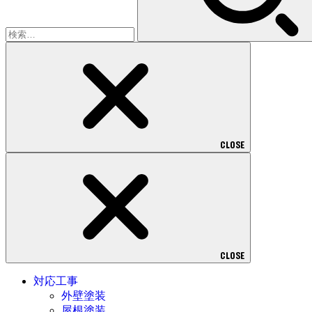
CLOSE
CLOSE
対応工事
外壁塗装
屋根塗装