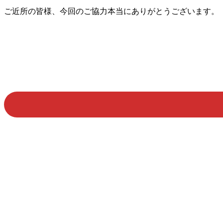
ご近所の皆様、今回のご協力本当にありがとうございます。