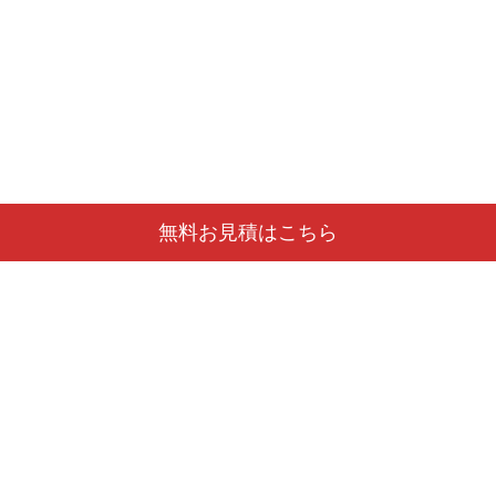
無料お見積はこちら