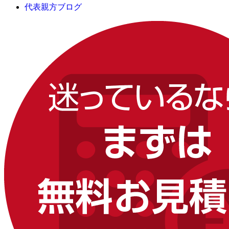
代表親方ブログ