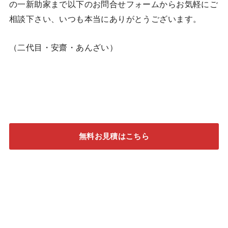
の一新助家まで以下のお問合せフォームからお気軽にご
相談下さい、いつも本当にありがとうございます。
（二代目・安齋・あんざい）
無料お見積はこちら