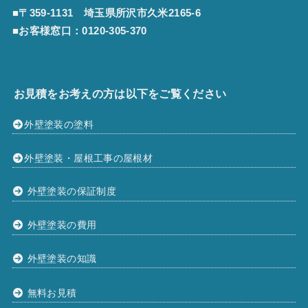
■〒359-1131 埼玉県所沢市久米2165-6
■お客様窓口：
0120-305-370
お見積をお考えの方は以下をご覧ください
外壁塗装の塗料
外壁塗装・屋根工事の屋根材
外壁塗装の保証制度
外壁塗装の費用
外壁塗装の知識
無料お見積