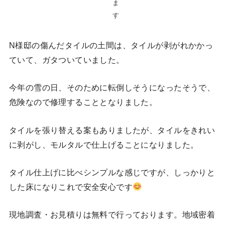
ま
す
N様邸の傷んだタイルの土間は、タイルが剥がれかかっ
ていて、ガタついていました。
今年の雪の日、そのために転倒しそうになったそうで、
危険なので修理することとなりました。
タイルを張り替える案もありましたが、タイルをきれい
に剥がし、モルタルで仕上げることになりました。
タイル仕上げに比べシンプルな感じですが、しっかりと
した床になりこれで安全安心です
現地調査・お見積りは無料で行っております。地域密着