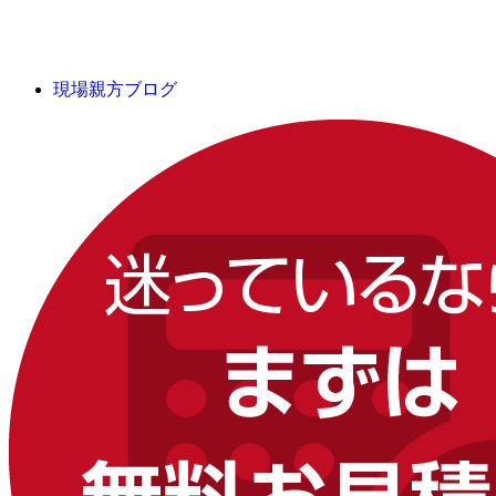
現場親方ブログ