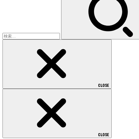
CLOSE
CLOSE