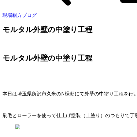
現場親方ブログ
モルタル外壁の中塗り工程
モルタル外壁の中塗り工程
本日は埼玉県所沢市久米のN様邸にて外壁の中塗り工程を行
刷毛とローラーを使って仕上げ塗装（上塗り）のつもりで丁