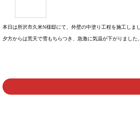
本日は所沢市久米N様邸にて、外壁の中塗り工程を施工しま
夕方からは荒天で雪もちらつき、急激に気温が下がりました