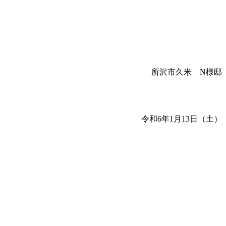
所沢市久米 N様邸
令和6年1月13日（土）