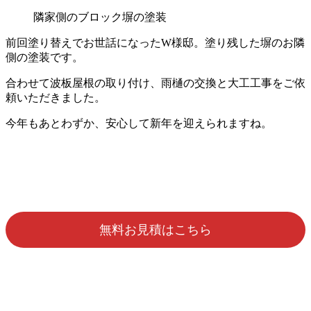
隣家側のブロック塀の塗装
前回塗り替えでお世話になったW様邸。塗り残した塀のお隣
側の塗装です。
合わせて波板屋根の取り付け、雨樋の交換と大工工事をご依
頼いただきました。
今年もあとわずか、安心して新年を迎えられますね。
無料お見積はこちら