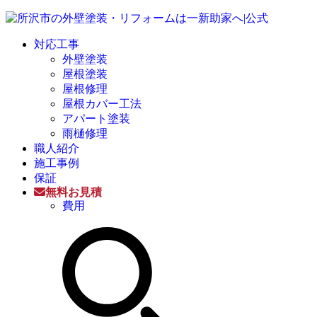
対応工事
外壁塗装
屋根塗装
屋根修理
屋根カバー工法
アパート塗装
雨樋修理
職人紹介
施工事例
保証
無料お見積
費用