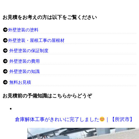
お見積をお考えの方は以下をご覧ください
外壁塗装の塗料
外壁塗装・屋根工事の屋根材
外壁塗装の保証制度
外壁塗装の費用
外壁塗装の知識
無料お見積
お見積前の予備知識はこちらからどうぞ
倉庫解体工事がきれいに完了しました
｜【所沢市】