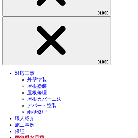
CLOSE
CLOSE
対応工事
外壁塗装
屋根塗装
屋根修理
屋根カバー工法
アパート塗装
雨樋修理
職人紹介
施工事例
保証
無料お見積