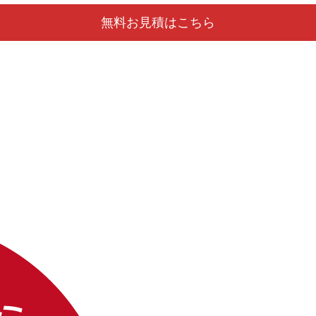
無料お見積はこちら