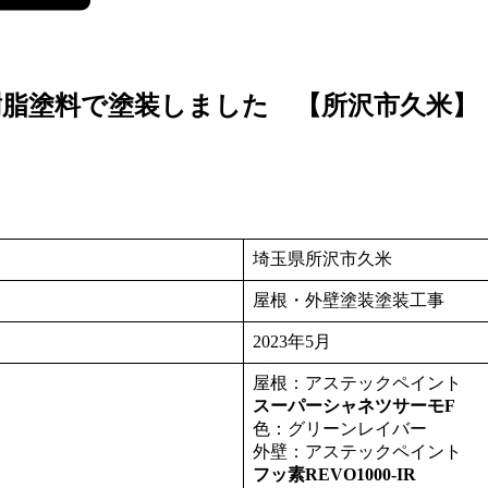
脂塗料で塗装しました 【所沢市久米】
埼玉県所沢市久米
屋根・外壁塗装塗装工事
2023年5月
屋根：アステックペイント
スーパーシャネツサーモF
色：グリーンレイバー
外壁：アステックペイント
フッ素REVO1000-IR