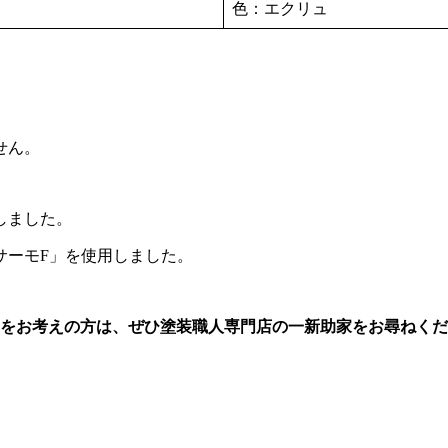
色：エクリュ
。
せん。
しました。
サーモF」を使用しました。
をお考えの方は、ぜひ塗装職人専門店の一新助家をお尋ねくだ