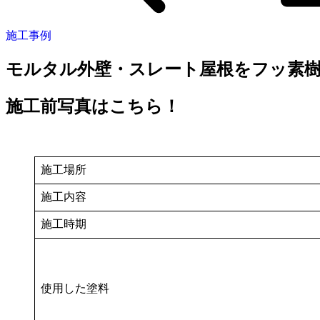
施工事例
モルタル外壁・スレート屋根をフッ素樹
施工前写真はこちら！
施工場所
施工内容
施工時期
使用した塗料