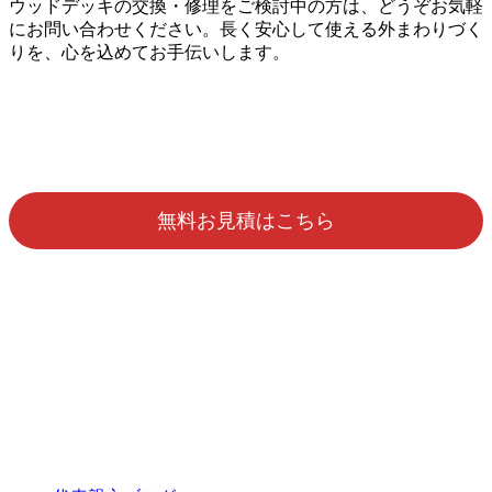
ウッドデッキの交換・修理をご検討中の方は、どうぞお気軽
にお問い合わせください。長く安心して使える外まわりづく
りを、心を込めてお手伝いします。
無料お見積はこちら