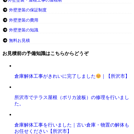
外壁塗装・屋根工事の屋根材
外壁塗装の保証制度
外壁塗装の費用
外壁塗装の知識
無料お見積
お見積前の予備知識はこちらからどうぞ
倉庫解体工事がきれいに完了しました
｜【所沢市】
所沢市でテラス屋根（ポリカ波板）の修理を行いまし
た。
倉庫解体工事を行いました｜古い倉庫・物置の解体も
お任せください【所沢市】