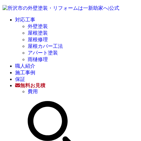
対応工事
外壁塗装
屋根塗装
屋根修理
屋根カバー工法
アパート塗装
雨樋修理
職人紹介
施工事例
保証
無料お見積
費用