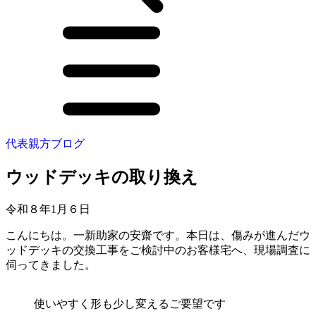
代表親方ブログ
ウッドデッキの取り換え
令和８年1月６日
こんにちは。一新助家の安齋です。本日は、傷みが進んだウ
ッドデッキの交換工事をご検討中のお客様宅へ、現場調査に
伺ってきました。
使いやすく形も少し変えるご要望です