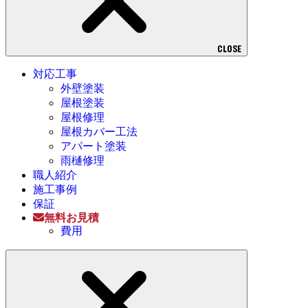
CLOSE
対応工事
外壁塗装
屋根塗装
屋根修理
屋根カバー工法
アパート塗装
雨樋修理
職人紹介
施工事例
保証
無料お見積
費用