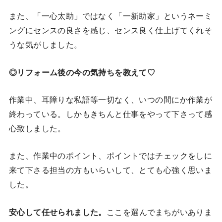
また、「一心太助」ではなく「一新助家」というネーミ
ングにセンスの良さを感じ、センス良く仕上げてくれそ
うな気がしました。
◎リフォーム後の今の気持ちを教えて♡
作業中、耳障りな私語等一切なく、いつの間にか作業が
終わっている。しかもきちんと仕事をやって下さって感
心致しました。
また、作業中のポイント、ポイントではチェックをしに
来て下さる担当の方もいらいして、とても心強く思いま
した。
安心して任せられました。
ここを選んでまちがいありま