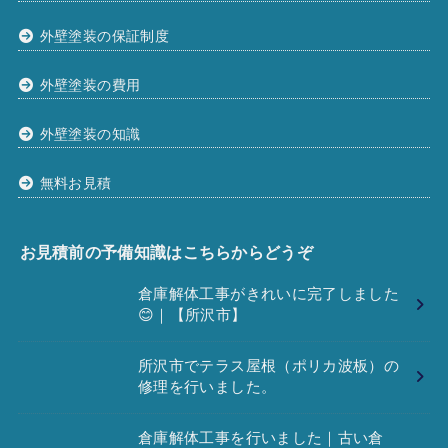
外壁塗装の保証制度
外壁塗装の費用
外壁塗装の知識
無料お見積
お見積前の予備知識はこちらからどうぞ
倉庫解体工事がきれいに完了しました
😊｜【所沢市】
所沢市でテラス屋根（ポリカ波板）の
修理を行いました。
倉庫解体工事を行いました｜古い倉