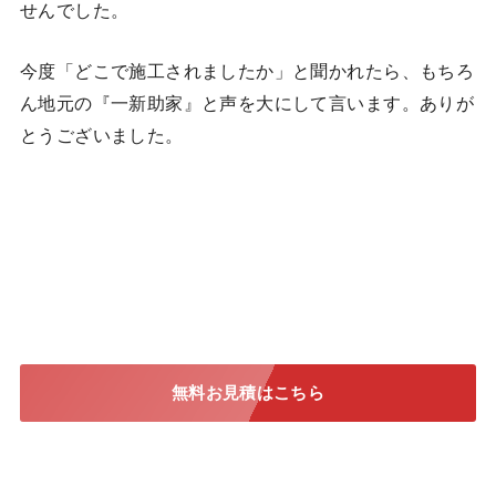
せんでした。
今度「どこで施工されましたか」と聞かれたら、もちろ
ん地元の『一新助家』と声を大にして言います。ありが
とうございました。
無料お見積はこちら