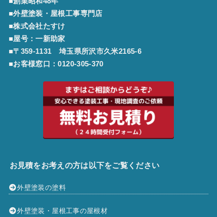
■創業昭和48年
■外壁塗装・屋根工事専門店
■株式会社たすけ
■屋号：一新助家
■〒359-1131 埼玉県所沢市久米2165-6
■お客様窓口：
0120-305-370
お見積をお考えの方は以下をご覧ください
外壁塗装の塗料
外壁塗装・屋根工事の屋根材