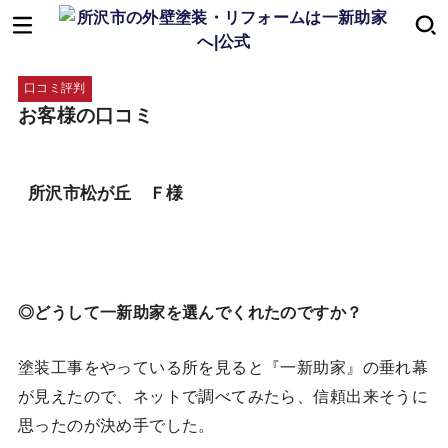
口コミ評判
お客様の口コミ
所沢市松が丘 Ｆ様
◎どうして一新助家を選んでくれたのですか？
塗装工事をやっている所を見ると『一新助家』の垂れ幕
が見えたので、ネットで調べてみたら、信頼出来そうに
思ったのが決め手でした。