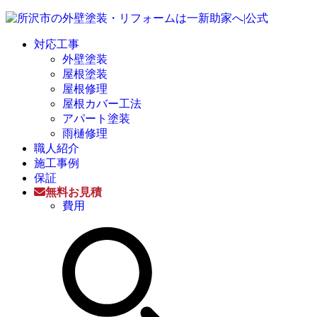
対応工事
外壁塗装
屋根塗装
屋根修理
屋根カバー工法
アパート塗装
雨樋修理
職人紹介
施工事例
保証
無料お見積
費用