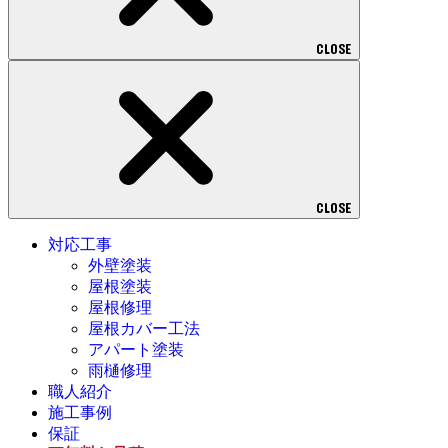
CLOSE
CLOSE
対応工事
外壁塗装
屋根塗装
屋根修理
屋根カバー工法
アパート塗装
雨樋修理
職人紹介
施工事例
保証