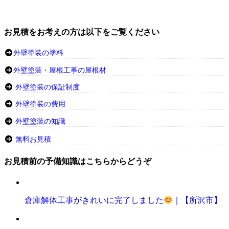
お見積をお考えの方は以下をご覧ください
外壁塗装の塗料
外壁塗装・屋根工事の屋根材
外壁塗装の保証制度
外壁塗装の費用
外壁塗装の知識
無料お見積
お見積前の予備知識はこちらからどうぞ
倉庫解体工事がきれいに完了しました
｜【所沢市】