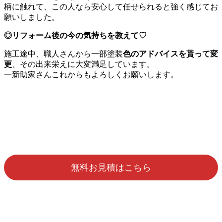
柄に触れて、この人なら安心して任せられると強く感じてお
願いしました。
◎リフォーム後の今の気持ちを教えて♡
施工途中、職人さんから一部塗装
色のアドバイスを貰って変
更
、その出来栄えに大変満足しています。
一新助家さんこれからもよろしくお願いします。
無料お見積はこちら