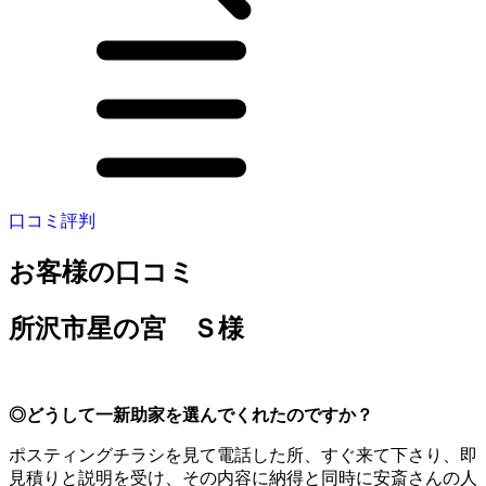
口コミ評判
お客様の口コミ
所沢市星の宮 Ｓ様
◎どうして一新助家を選んでくれたのですか？
ポスティングチラシを見て電話した所、すぐ来て下さり、即
見積りと説明を受け、その内容に納得と同時に安斎さんの人