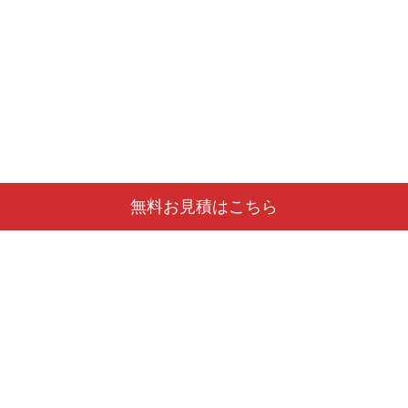
無料お見積はこちら