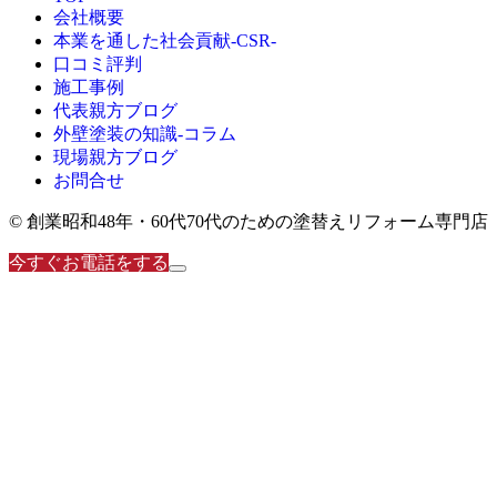
会社概要
本業を通した社会貢献-CSR-
口コミ評判
施工事例
代表親方ブログ
外壁塗装の知識‐コラム
現場親方ブログ
お問合せ
© 創業昭和48年・60代70代のための塗替えリフォーム専門店
今すぐお電話をする