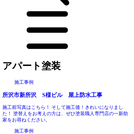
アパート塗装
施工事例
所沢市新所沢 S様ビル 屋上防水工事
施工前写真はこちら！ そして施工後！きれいになりまし
た！ 塗替えをお考えの方は、ぜひ塗装職人専門店の一新助
家をお尋ねください。
施工事例