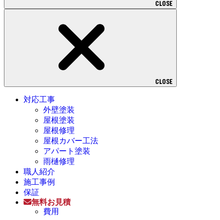
CLOSE
CLOSE
対応工事
外壁塗装
屋根塗装
屋根修理
屋根カバー工法
アパート塗装
雨樋修理
職人紹介
施工事例
保証
無料お見積
費用