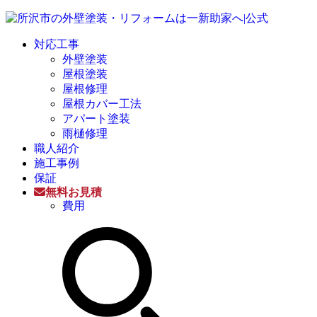
対応工事
外壁塗装
屋根塗装
屋根修理
屋根カバー工法
アパート塗装
雨樋修理
職人紹介
施工事例
保証
無料お見積
費用