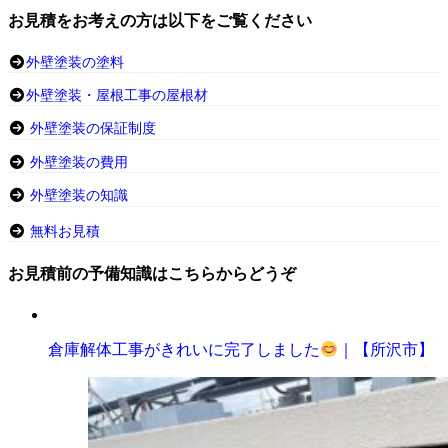
お見積をお考えの方は以下をご覧ください
外壁塗装の塗料
外壁塗装・屋根工事の屋根材
外壁塗装の保証制度
外壁塗装の費用
外壁塗装の知識
無料お見積
お見積前の予備知識はこちらからどうぞ
倉庫解体工事がきれいに完了しました
｜【所沢市】