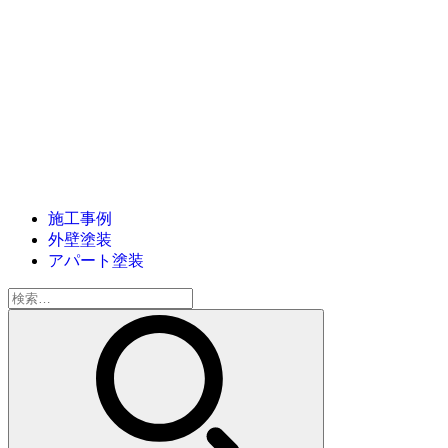
施工事例
外壁塗装
アパート塗装
検
索: