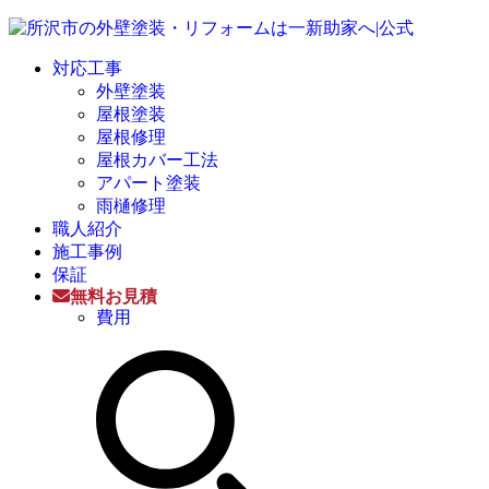
対応工事
外壁塗装
屋根塗装
屋根修理
屋根カバー工法
アパート塗装
雨樋修理
職人紹介
施工事例
保証
無料お見積
費用