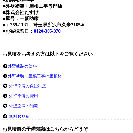
■外壁塗装・屋根工事専門店
■株式会社たすけ
■屋号：一新助家
■〒359-1131 埼玉県所沢市久米2165-6
■お客様窓口：
0120-305-370
お見積をお考えの方は以下をご覧ください
外壁塗装の塗料
外壁塗装・屋根工事の屋根材
外壁塗装の保証制度
外壁塗装の費用
外壁塗装の知識
無料お見積
お見積前の予備知識はこちらからどうぞ