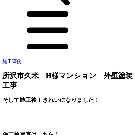
施工事例
所沢市久米 H様マンション 外壁塗装
工事
そして施工後！きれいになりました！
施工前写真はこちら！