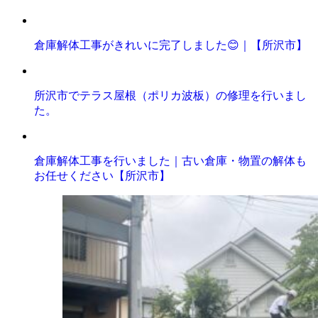
倉庫解体工事がきれいに完了しました😊｜【所沢市】
所沢市でテラス屋根（ポリカ波板）の修理を行いまし
た。
倉庫解体工事を行いました｜古い倉庫・物置の解体も
お任せください【所沢市】