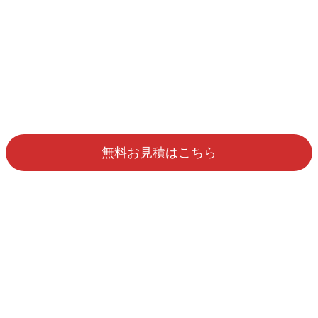
無料お見積はこちら