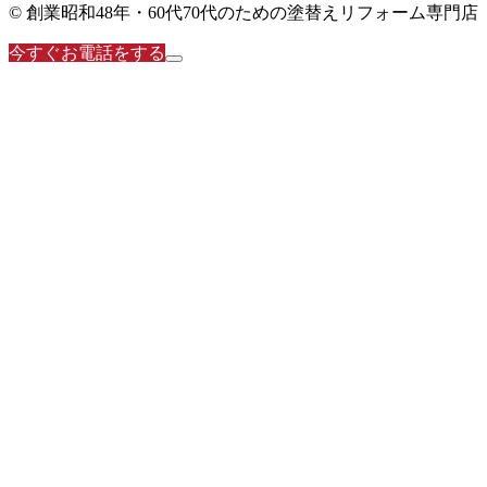
© 創業昭和48年・60代70代のための塗替えリフォーム専門店
今すぐお電話をする