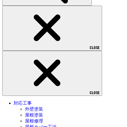
CLOSE
CLOSE
対応工事
外壁塗装
屋根塗装
屋根修理
屋根カバー工法