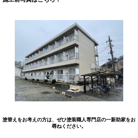
塗替えをお考えの方は、ぜひ塗装職人専門店の一新助家をお
尋ねください。