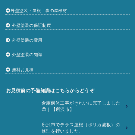
外壁塗装・屋根工事の屋根材
外壁塗装の保証制度
外壁塗装の費用
外壁塗装の知識
無料お見積
お見積前の予備知識はこちらからどうぞ
倉庫解体工事がきれいに完了しました
😊｜【所沢市】
所沢市でテラス屋根（ポリカ波板）の
修理を行いました。