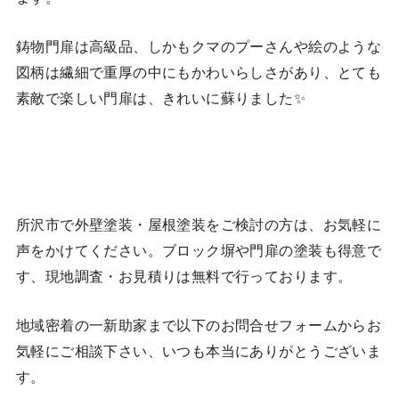
鋳物門扉は高級品、しかもクマのプーさんや絵のような
図柄は繊細で重厚の中にもかわいらしさがあり、とても
素敵で楽しい門扉は、きれいに蘇りました✨
所沢市で外壁塗装・屋根塗装をご検討の方は、お気軽に
声をかけてください。ブロック塀や門扉の塗装も得意で
す、現地調査・お見積りは無料で行っております。
地域密着の一新助家まで以下のお問合せフォームからお
気軽にご相談下さい、いつも本当にありがとうございま
す。