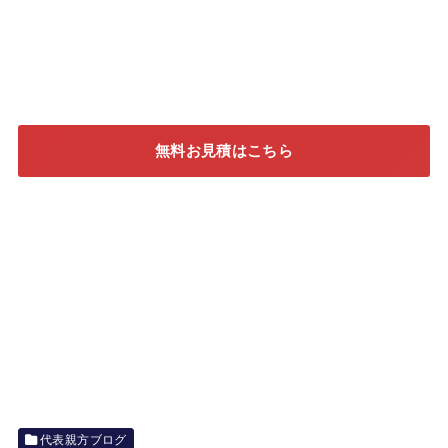
無料お見積はこちら
代表親方ブログ